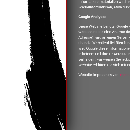
Informationsmaterialien wird hi
Werbeinformationen, etwa durc
Google Analytics
Diese Website benutzt Google A
werden und die eine Analyse de
Adresse) wird an einen Server 
über die Websiteaktivitäten fü
wird Google diese Informationen
in keinem Fall Ihre IP-Adresse 
verhindern; wir weisen Sie jedo
Website erklären Sie sich mit 
Website Impressum von
impre